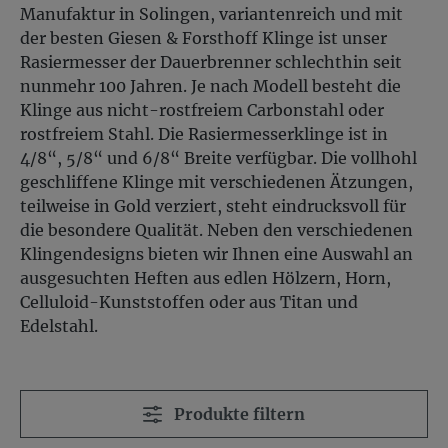
Manufaktur in Solingen, variantenreich und mit
der besten Giesen & Forsthoff Klinge ist unser
Rasiermesser der Dauerbrenner schlechthin seit
nunmehr 100 Jahren. Je nach Modell besteht die
Klinge aus nicht-rostfreiem Carbonstahl oder
rostfreiem Stahl. Die Rasiermesserklinge ist in
4/8“, 5/8“ und 6/8“ Breite verfügbar. Die vollhohl
geschliffene Klinge mit verschiedenen Ätzungen,
teilweise in Gold verziert, steht eindrucksvoll für
die besondere Qualität. Neben den verschiedenen
Klingendesigns bieten wir Ihnen eine Auswahl an
ausgesuchten Heften aus edlen Hölzern, Horn,
Celluloid-Kunststoffen oder aus Titan und
Edelstahl.
Produkte filtern