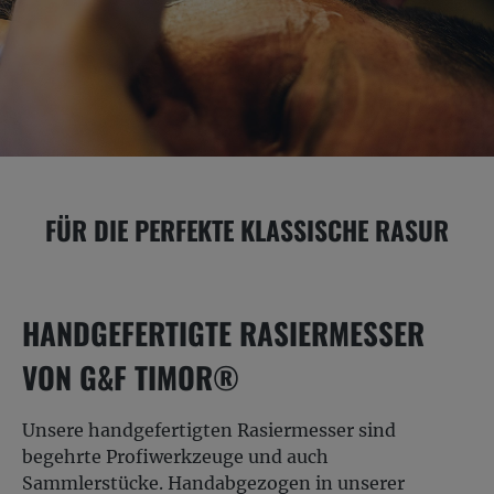
FÜR DIE PERFEKTE KLASSISCHE RASUR
HANDGEFERTIGTE RASIERMESSER
VON G&F TIMOR®
Unsere handgefertigten Rasiermesser sind
begehrte Profiwerkzeuge und auch
Sammlerstücke. Handabgezogen in unserer