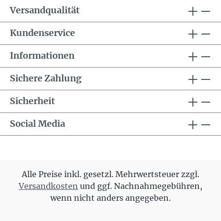
Versandqualität
Kundenservice
Informationen
Sichere Zahlung
Sicherheit
Social Media
Alle Preise inkl. gesetzl. Mehrwertsteuer zzgl.
Versandkosten
und ggf. Nachnahmegebühren,
wenn nicht anders angegeben.