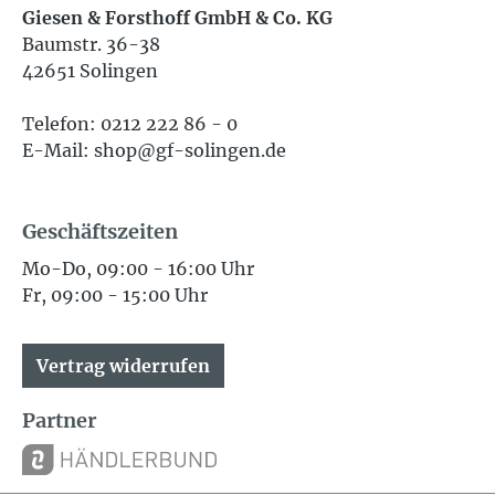
Giesen & Forsthoff GmbH & Co. KG
Baumstr. 36-38
42651 Solingen
Telefon: 0212 222 86 - 0
E-Mail: shop@gf-solingen.de
Geschäftszeiten
Mo-Do, 09:00 - 16:00 Uhr
Fr, 09:00 - 15:00 Uhr
Vertrag widerrufen
Partner