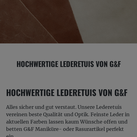
HOCHWERTIGE LEDERETUIS VON G&F
HOCHWERTIGE LEDERETUIS VON G&F
Alles sicher und gut verstaut. Unsere Lederetuis
vereinen beste Qualität und Optik. Feinste Leder in
aktuellen Farben lassen kaum Wünsche offen und
betten G&F Maniküre- oder Rasurartikel perfekt
ein.