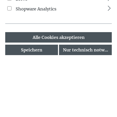
Shopware Analytics
Alle Cookies akzeptieren
Speichern
Nur technisch notwendig