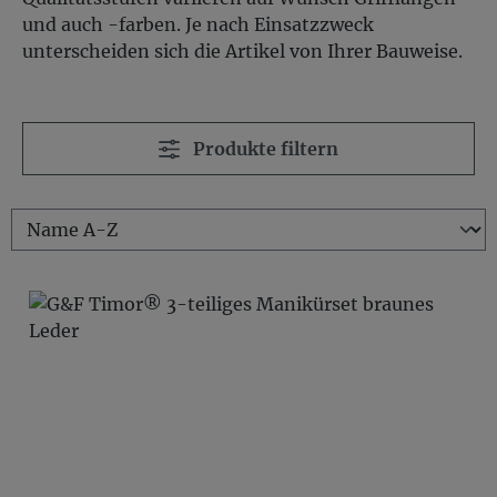
und auch -farben. Je nach Einsatzzweck
unterscheiden sich die Artikel von Ihrer Bauweise.
Produkte filtern