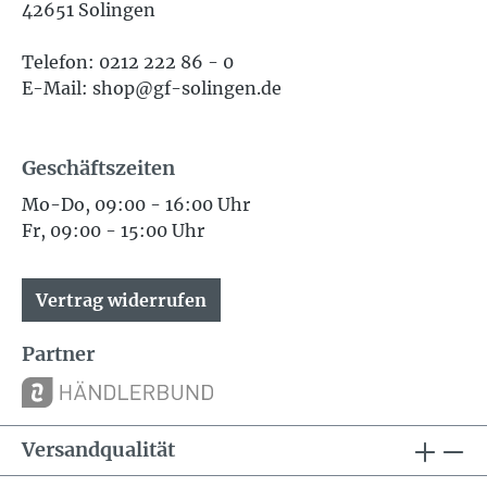
42651 Solingen
Telefon: 0212 222 86 - 0
E-Mail: shop@gf-solingen.de
Geschäftszeiten
Mo-Do, 09:00 - 16:00 Uhr
Fr, 09:00 - 15:00 Uhr
Vertrag widerrufen
Partner
Versandqualität