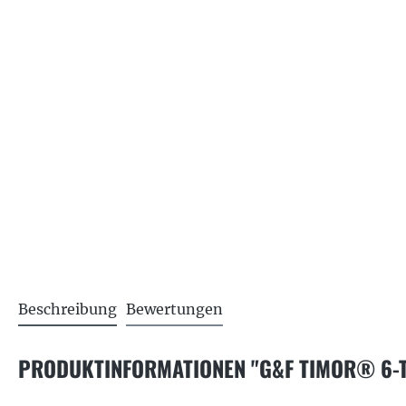
Beschreibung
Bewertungen
PRODUKTINFORMATIONEN "G&F TIMOR® 6-