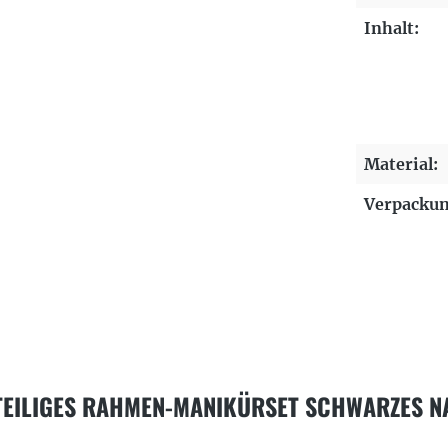
Inhalt:
Material:
Verpackun
TEILIGES RAHMEN-MANIKÜRSET SCHWARZES N