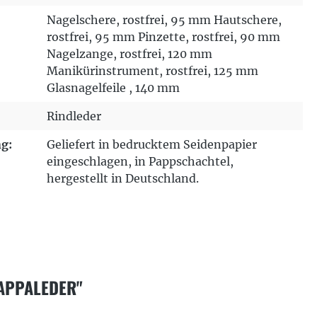
Nagelschere, rostfrei, 95 mm Hautschere,
rostfrei, 95 mm Pinzette, rostfrei, 90 mm
Nagelzange, rostfrei, 120 mm
Manikürinstrument, rostfrei, 125 mm
Glasnagelfeile , 140 mm
Rindleder
g:
Geliefert in bedrucktem Seidenpapier
eingeschlagen, in Pappschachtel,
hergestellt in Deutschland.
APPALEDER"