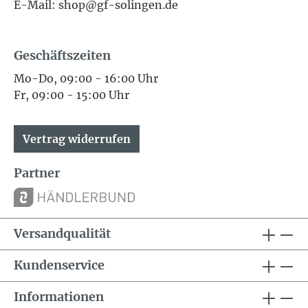
E-Mail: shop@gf-solingen.de
Geschäftszeiten
Mo-Do, 09:00 - 16:00 Uhr
Fr, 09:00 - 15:00 Uhr
Vertrag widerrufen
Partner
Versandqualität
Kundenservice
Informationen