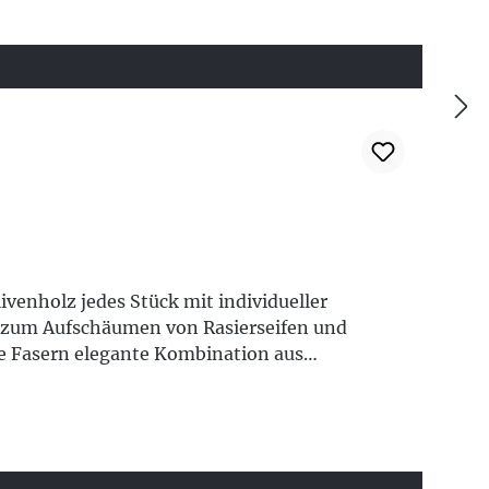
ivenholz jedes Stück mit individueller
 zum Aufschäumen von Rasierseifen und
le Fasern elegante Kombination aus