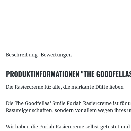
Beschreibung
Bewertungen
PRODUKTINFORMATIONEN "THE GOODFELLAS’
Die Rasiercreme für alle, die markante Düfte lieben
Die The Goodfellas’ Smile Furiah Rasiercreme ist für 
Rasureigenschaften, sondern vor allem wegen ihres 
Wir haben die Furiah Rasiercreme selbst getestet und