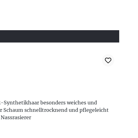
tz-Synthetikhaar besonders weiches und
r Schaum schnelltrocknend und pflegeleicht
 Nassrasierer