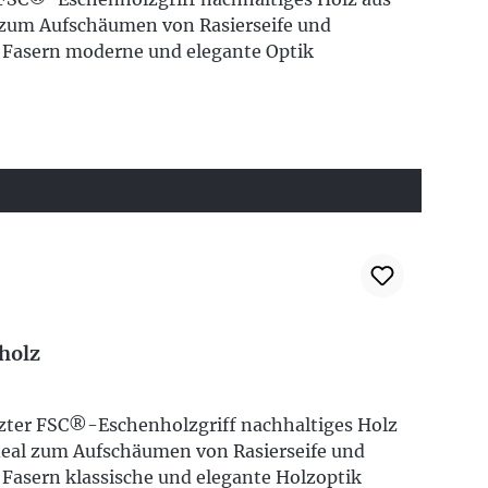
 zum Aufschäumen von Rasierseife und
e Fasern moderne und elegante Optik
holz
izter FSC®-Eschenholzgriff nachhaltiges Holz
deal zum Aufschäumen von Rasierseife und
 Fasern klassische und elegante Holzoptik