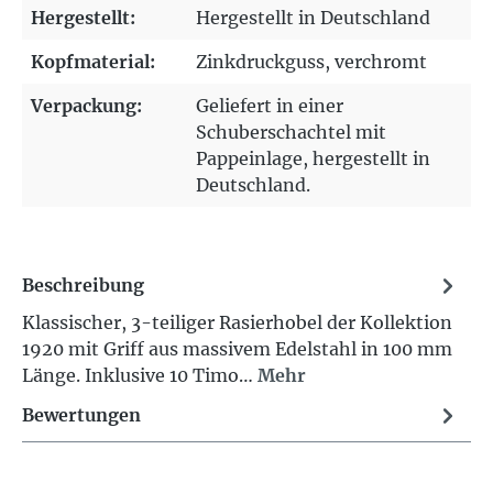
Hergestellt:
Hergestellt in Deutschland
Kopfmaterial:
Zinkdruckguss
, verchromt
Verpackung:
Geliefert in einer
Schuberschachtel mit
Pappeinlage, hergestellt in
Deutschland.
Beschreibung
Klassischer, 3-teiliger Rasierhobel der Kollektion
1920 mit Griff aus massivem Edelstahl in 100 mm
Länge. Inklusive 10 Timo…
Mehr
Bewertungen