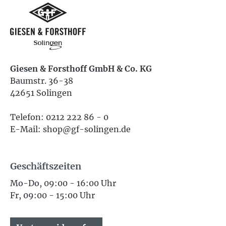
Giesen & Forsthoff GmbH & Co. KG
Baumstr. 36-38
42651 Solingen
Telefon: 0212 222 86 - 0
E-Mail: shop@gf-solingen.de
Geschäftszeiten
Mo-Do, 09:00 - 16:00 Uhr
Fr, 09:00 - 15:00 Uhr