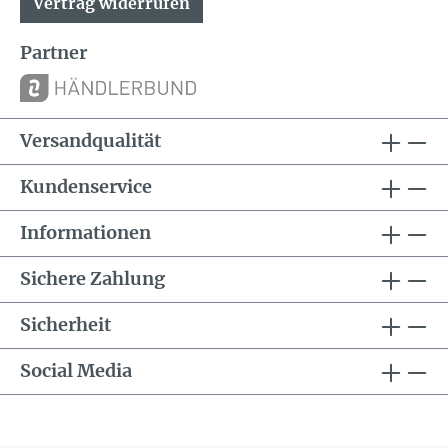
Vertrag widerrufen
Partner
Versandqualität
Kundenservice
Informationen
Sichere Zahlung
Sicherheit
Social Media