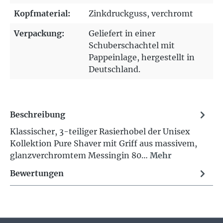
Kopfmaterial:
Zinkdruckguss
, verchromt
Verpackung:
Geliefert in einer
Schuberschachtel mit
Pappeinlage, hergestellt in
Deutschland.
Beschreibung
Klassischer, 3-teiliger Rasierhobel der Unisex
Kollektion Pure Shaver mit Griff aus massivem,
glanzverchromtem Messingin 80…
Mehr
Bewertungen