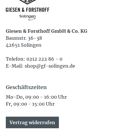
Giesen & Forsthoff GmbH & Co. KG
Baumstr. 36-38
42651 Solingen
Telefon: 0212 222 86 - 0
E-Mail: shop@gf-solingen.de
Geschäftszeiten
Mo-Do, 09:00 - 16:00 Uhr
Fr, 09:00 - 15:00 Uhr
Vertrag widerrufen