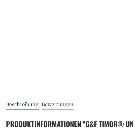
Beschreibung
Bewertungen
PRODUKTINFORMATIONEN "G&F TIMOR® UNI