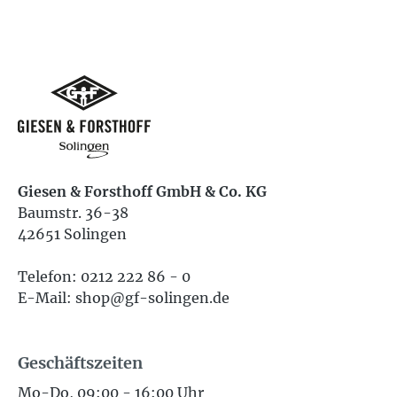
Giesen & Forsthoff GmbH & Co. KG
Baumstr. 36-38
42651 Solingen
Telefon: 0212 222 86 - 0
E-Mail: shop@gf-solingen.de
Geschäftszeiten
Mo-Do, 09:00 - 16:00 Uhr