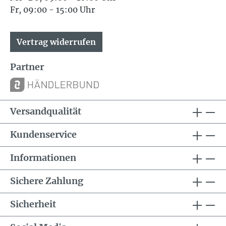
Fr, 09:00 - 15:00 Uhr
Vertrag widerrufen
Partner
Versandqualität
Kundenservice
Informationen
Sichere Zahlung
Sicherheit