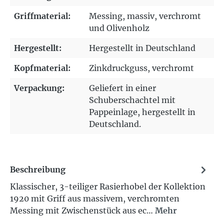
Griffmaterial:
Messing
, massiv
, verchromt
und Olivenholz
Hergestellt:
Hergestellt in Deutschland
Kopfmaterial:
Zinkdruckguss
, verchromt
Verpackung:
Geliefert in einer
Schuberschachtel mit
Pappeinlage, hergestellt in
Deutschland.
Beschreibung
Klassischer, 3-teiliger Rasierhobel der Kollektion
1920 mit Griff aus massivem, verchromten
Messing mit Zwischenstück aus ec…
Mehr