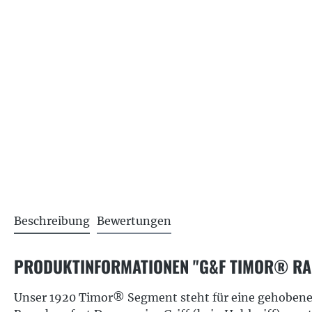
Beschreibung
Bewertungen
PRODUKTINFORMATIONEN "G&F TIMOR® RAS
Unser 1920 Timor® Segment steht für eine gehobene Q