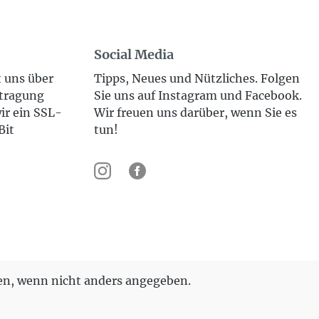
Social Media
t uns über
Tipps, Neues und Nützliches. Folgen
rtragung
Sie uns auf Instagram und Facebook.
ir ein SSL-
Wir freuen uns darüber, wenn Sie es
Bit
tun!
n, wenn nicht anders angegeben.