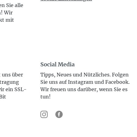
n Sie alle
n! Wir
kt mit
Social Media
t uns über
Tipps, Neues und Nützliches. Folgen
rtragung
Sie uns auf Instagram und Facebook.
ir ein SSL-
Wir freuen uns darüber, wenn Sie es
Bit
tun!