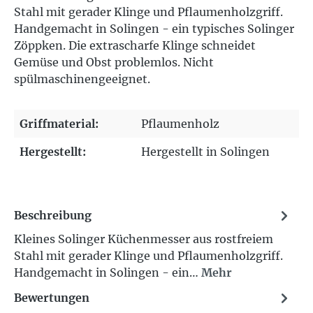
Stahl mit gerader Klinge und Pflaumenholzgriff.
Handgemacht in Solingen - ein typisches Solinger
Zöppken. Die extrascharfe Klinge schneidet
Gemüse und Obst problemlos. Nicht
spülmaschinengeeignet.
Griffmaterial:
Pflaumenholz
Hergestellt:
Hergestellt in Solingen
Beschreibung
Kleines Solinger Küchenmesser aus rostfreiem
Stahl mit gerader Klinge und Pflaumenholzgriff.
Handgemacht in Solingen - ein…
Mehr
Bewertungen