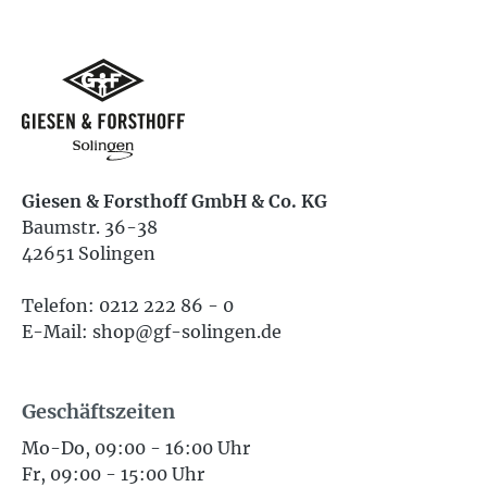
Giesen & Forsthoff GmbH & Co. KG
Baumstr. 36-38
42651 Solingen
Telefon: 0212 222 86 - 0
E-Mail: shop@gf-solingen.de
Geschäftszeiten
Mo-Do, 09:00 - 16:00 Uhr
Fr, 09:00 - 15:00 Uhr