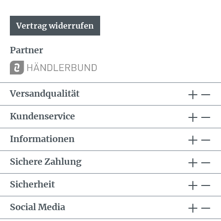
Vertrag widerrufen
Partner
Versandqualität
Kundenservice
Informationen
Sichere Zahlung
Sicherheit
Social Media