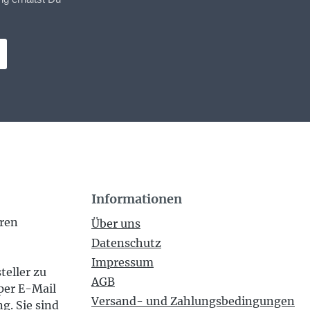
Informationen
eren
Über uns
Datenschutz
Impressum
teller zu
AGB
per E-Mail
Versand- und Zahlungsbedingungen
g. Sie sind