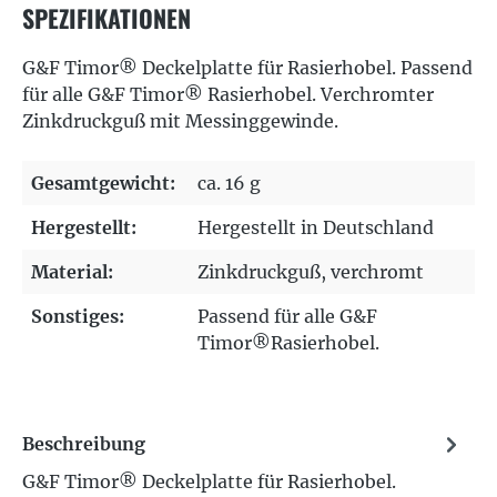
SPEZIFIKATIONEN
G&F Timor® Deckelplatte für Rasierhobel. Passend
für alle G&F Timor® Rasierhobel. Verchromter
Zinkdruckguß mit Messinggewinde.
Gesamtgewicht:
ca. 16 g
Hergestellt:
Hergestellt in Deutschland
Material:
Zinkdruckguß, verchromt
Sonstiges:
Passend für alle G&F
Timor®Rasierhobel.
Beschreibung
G&F Timor® Deckelplatte für Rasierhobel.