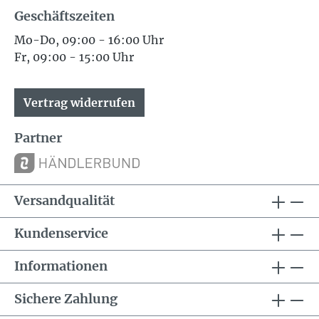
Geschäftszeiten
Mo-Do, 09:00 - 16:00 Uhr
Fr, 09:00 - 15:00 Uhr
Vertrag widerrufen
Partner
Versandqualität
Kundenservice
Informationen
Sichere Zahlung