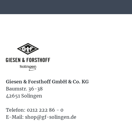
Giesen & Forsthoff GmbH & Co. KG
Baumstr. 36-38
42651 Solingen
Telefon: 0212 222 86 - 0
E-Mail: shop@gf-solingen.de