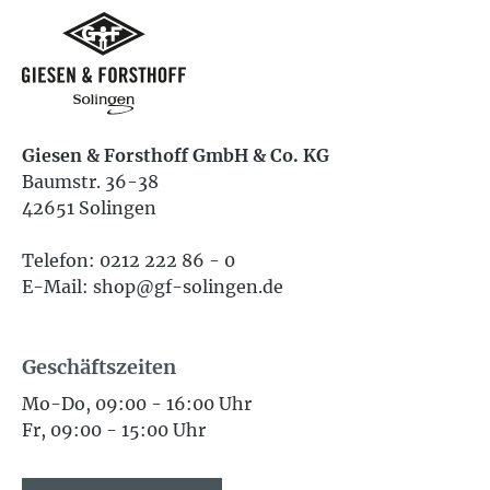
Giesen & Forsthoff GmbH & Co. KG
Baumstr. 36-38
42651 Solingen
Telefon: 0212 222 86 - 0
E-Mail: shop@gf-solingen.de
Geschäftszeiten
Mo-Do, 09:00 - 16:00 Uhr
Fr, 09:00 - 15:00 Uhr