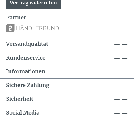
Vertrag widerrufen
Partner
Versandqualität
Kundenservice
Informationen
Sichere Zahlung
Sicherheit
Social Media