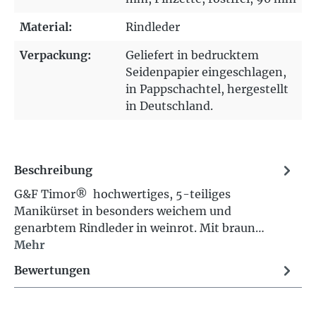
Material:
Rindleder
Verpackung:
Geliefert in bedrucktem
Seidenpapier eingeschlagen,
in Pappschachtel, hergestellt
in Deutschland.
Beschreibung
G&F Timor® hochwertiges, 5-teiliges
Manikürset in besonders weichem und
genarbtem Rindleder in weinrot. Mit braun…
Mehr
Bewertungen