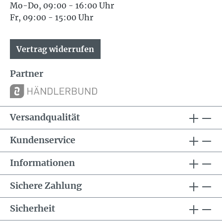
Mo-Do, 09:00 - 16:00 Uhr
Fr, 09:00 - 15:00 Uhr
Vertrag widerrufen
Partner
Versandqualität
Kundenservice
Informationen
Sichere Zahlung
Sicherheit