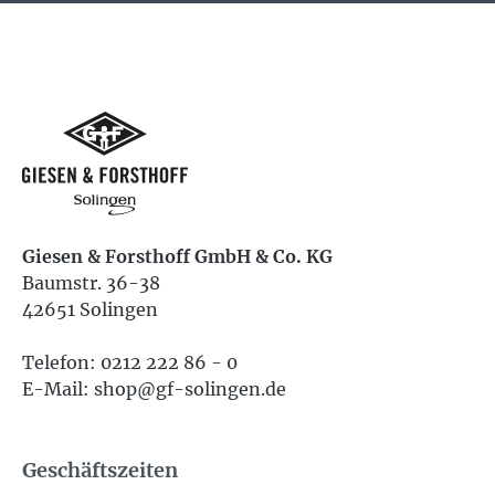
Giesen & Forsthoff GmbH & Co. KG
Baumstr. 36-38
42651 Solingen
Telefon: 0212 222 86 - 0
E-Mail: shop@gf-solingen.de
Geschäftszeiten