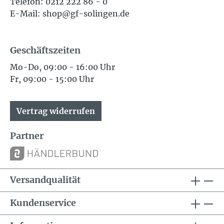
Telefon: 0212 222 86 - 0
E-Mail: shop@gf-solingen.de
Geschäftszeiten
Mo-Do, 09:00 - 16:00 Uhr
Fr, 09:00 - 15:00 Uhr
Vertrag widerrufen
Partner
Versandqualität
Kundenservice